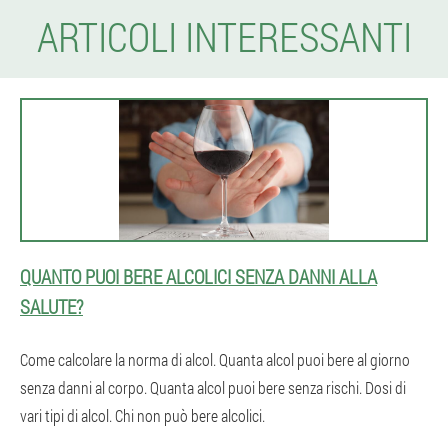
ARTICOLI INTERESSANTI
QUANTO PUOI BERE ALCOLICI SENZA DANNI ALLA
SALUTE?
Come calcolare la norma di alcol. Quanta alcol puoi bere al giorno
senza danni al corpo. Quanta alcol puoi bere senza rischi. Dosi di
vari tipi di alcol. Chi non può bere alcolici.