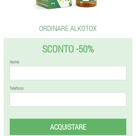
ORDINARE ALKOTOX
SCONTO -50%
Nome
Telefono
ACQUISTARE