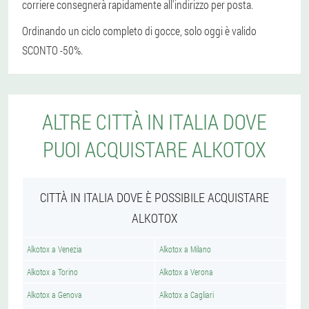
corriere consegnerà rapidamente all'indirizzo per posta.
Ordinando un ciclo completo di gocce, solo oggi è valido
SCONTO -50%.
ALTRE CITTÀ IN ITALIA DOVE
PUOI ACQUISTARE ALKOTOX
CITTÀ IN ITALIA DOVE È POSSIBILE ACQUISTARE
ALKOTOX
Alkotox a Venezia
Alkotox a Milano
Alkotox a Torino
Alkotox a Verona
Alkotox a Genova
Alkotox a Cagliari