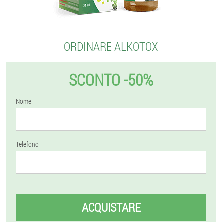
ORDINARE ALKOTOX
SCONTO -50%
Nome
Telefono
ACQUISTARE