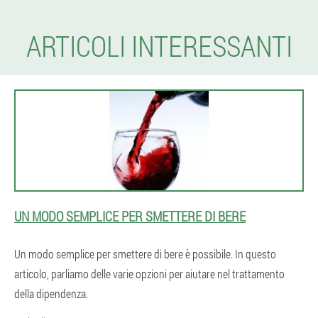
ARTICOLI INTERESSANTI
UN MODO SEMPLICE PER SMETTERE DI BERE
Un modo semplice per smettere di bere è possibile. In questo
articolo, parliamo delle varie opzioni per aiutare nel trattamento
della dipendenza.