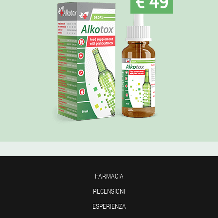
€ 49
FARMACIA
RECENSIONI
ESPERIENZA