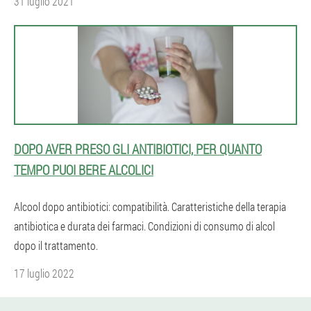
31 luglio 2021
DOPO AVER PRESO GLI ANTIBIOTICI, PER QUANTO
TEMPO PUOI BERE ALCOLICI
Alcool dopo antibiotici: compatibilità. Caratteristiche della terapia
antibiotica e durata dei farmaci. Condizioni di consumo di alcol
dopo il trattamento.
17 luglio 2022