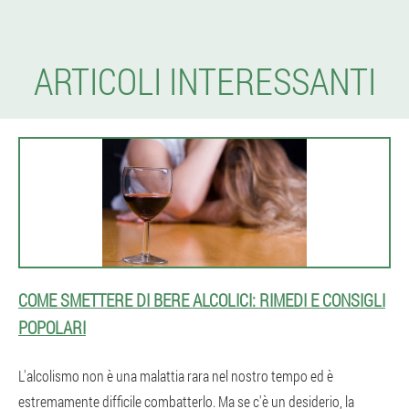
ARTICOLI INTERESSANTI
COME SMETTERE DI BERE ALCOLICI: RIMEDI E CONSIGLI
POPOLARI
L'alcolismo non è una malattia rara nel nostro tempo ed è
estremamente difficile combatterlo. Ma se c'è un desiderio, la