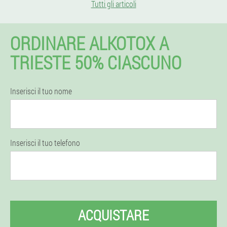
Tutti gli articoli
ORDINARE ALKOTOX A
TRIESTE 50% CIASCUNO
Inserisci il tuo nome
Inserisci il tuo telefono
ACQUISTARE