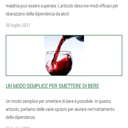
malattia può essere superata. L'articolo descrive modi efficaci per
sbarazzarsi della dipendenza da alcol.
30 luglio 2021
UN MODO SEMPLICE PER SMETTERE DI BERE
Un modo semplice per smettere di bere è possibile. In questo
articolo, parliamo delle varie opzioni per aiutare nel trattamento
della dipendenza.