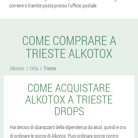
corriere o tramite posta presso l'ufficio postale.
COME COMPRARE A
TRIESTE ALKOTOX
Alkotox
Città
Trieste
COME ACQUISTARE
ALKOTOX A TRIESTE
DROPS
Hai deciso di sbarazzarti della dipendenza da alcol, quindi è ora
di ordinare le gocce di Alkotox. Puoi ordinare gocce contro