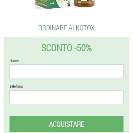
ORDINARE ALKOTOX
SCONTO -50%
Nome
Telefono
ACQUISTARE