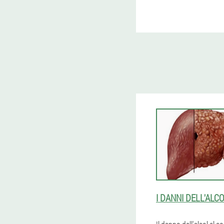
I DANNI DELL'ALC