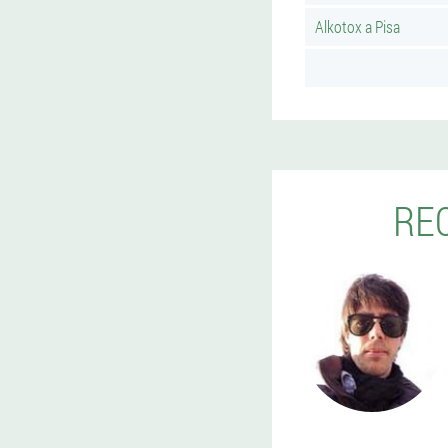
Alkotox a Pisa
RE