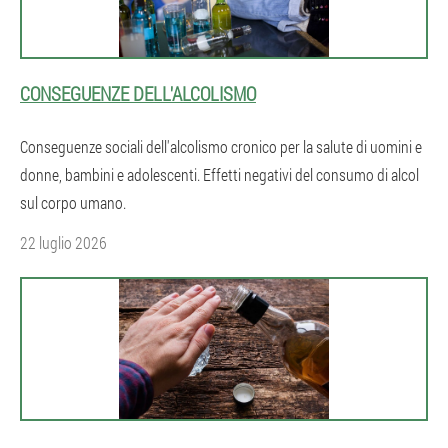
CONSEGUENZE DELL'ALCOLISMO
Conseguenze sociali dell'alcolismo cronico per la salute di uomini e
donne, bambini e adolescenti. Effetti negativi del consumo di alcol
sul corpo umano.
22 luglio 2026