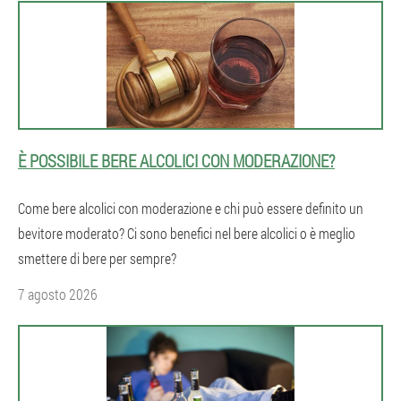
È POSSIBILE BERE ALCOLICI CON MODERAZIONE?
Come bere alcolici con moderazione e chi può essere definito un
bevitore moderato? Ci sono benefici nel bere alcolici o è meglio
smettere di bere per sempre?
7 agosto 2026