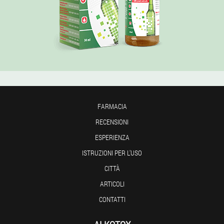
FARMACIA
RECENSIONI
ESPERIENZA
ISTRUZIONI PER L'USO
CITTÀ
ARTICOLI
CONTATTI