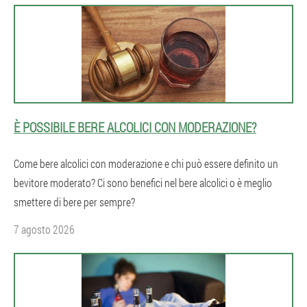
È POSSIBILE BERE ALCOLICI CON MODERAZIONE?
Come bere alcolici con moderazione e chi può essere definito un
bevitore moderato? Ci sono benefici nel bere alcolici o è meglio
smettere di bere per sempre?
7 agosto 2026