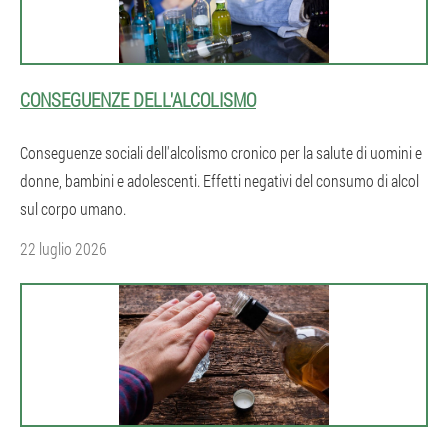
CONSEGUENZE DELL'ALCOLISMO
Conseguenze sociali dell'alcolismo cronico per la salute di uomini e
donne, bambini e adolescenti. Effetti negativi del consumo di alcol
sul corpo umano.
22 luglio 2026