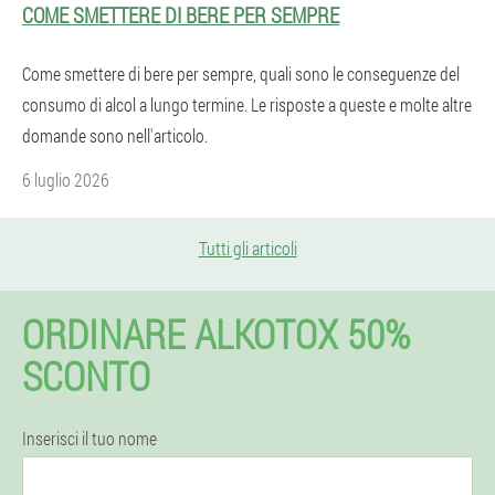
COME SMETTERE DI BERE PER SEMPRE
Come smettere di bere per sempre, quali sono le conseguenze del
consumo di alcol a lungo termine. Le risposte a queste e molte altre
domande sono nell'articolo.
6 luglio 2026
Tutti gli articoli
ORDINARE ALKOTOX 50%
SCONTO
Inserisci il tuo nome