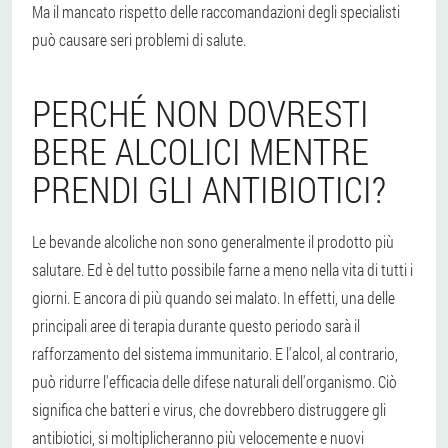
Ma il mancato rispetto delle raccomandazioni degli specialisti
può causare seri problemi di salute.
PERCHÉ NON DOVRESTI
BERE ALCOLICI MENTRE
PRENDI GLI ANTIBIOTICI?
Le bevande alcoliche non sono generalmente il prodotto più
salutare. Ed è del tutto possibile farne a meno nella vita di tutti i
giorni. E ancora di più quando sei malato. In effetti, una delle
principali aree di terapia durante questo periodo sarà il
rafforzamento del sistema immunitario. E l'alcol, al contrario,
può ridurre l'efficacia delle difese naturali dell'organismo. Ciò
significa che batteri e virus, che dovrebbero distruggere gli
antibiotici, si moltiplicheranno più velocemente e nuovi