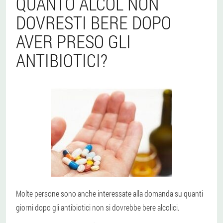
QUANTO ALCOL NON
DOVRESTI BERE DOPO
AVER PRESO GLI
ANTIBIOTICI?
Molte persone sono anche interessate alla domanda su quanti
giorni dopo gli antibiotici non si dovrebbe bere alcolici.