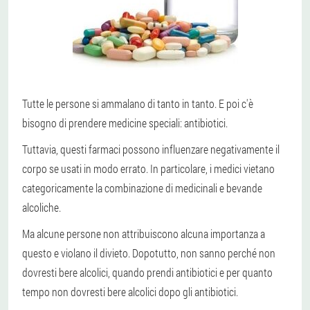
Tutte le persone si ammalano di tanto in tanto. E poi c'è
bisogno di prendere medicine speciali: antibiotici.
Tuttavia, questi farmaci possono influenzare negativamente il
corpo se usati in modo errato. In particolare, i medici vietano
categoricamente la combinazione di medicinali e bevande
alcoliche.
Ma alcune persone non attribuiscono alcuna importanza a
questo e violano il divieto. Dopotutto, non sanno perché non
dovresti bere alcolici, quando prendi antibiotici e per quanto
tempo non dovresti bere alcolici dopo gli antibiotici.