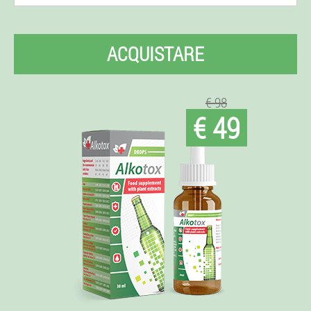
ACQUISTARE
€ 98
€ 49