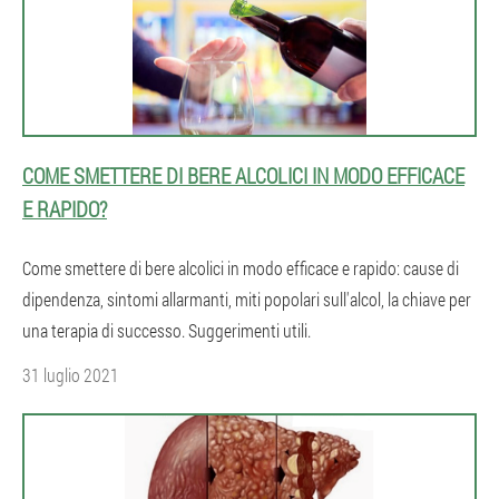
COME SMETTERE DI BERE ALCOLICI IN MODO EFFICACE
E RAPIDO?
Come smettere di bere alcolici in modo efficace e rapido: cause di
dipendenza, sintomi allarmanti, miti popolari sull'alcol, la chiave per
una terapia di successo. Suggerimenti utili.
31 luglio 2021