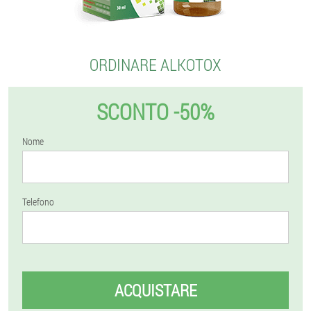
ORDINARE ALKOTOX
SCONTO -50%
Nome
Telefono
ACQUISTARE