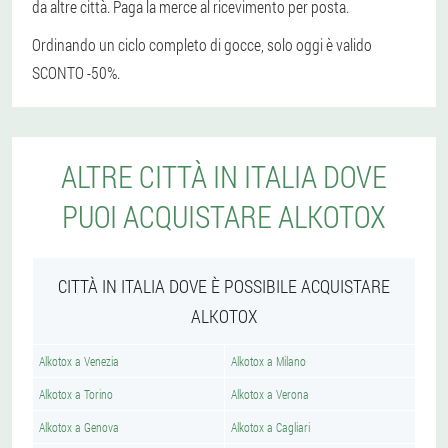
da altre città. Paga la merce al ricevimento per posta.
Ordinando un ciclo completo di gocce, solo oggi è valido
SCONTO -50%.
ALTRE CITTÀ IN ITALIA DOVE
PUOI ACQUISTARE ALKOTOX
CITTÀ IN ITALIA DOVE È POSSIBILE ACQUISTARE
ALKOTOX
Alkotox a Venezia
Alkotox a Milano
Alkotox a Torino
Alkotox a Verona
Alkotox a Genova
Alkotox a Cagliari