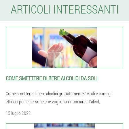
ARTICOLI INTERESSANTI
COME SMETTERE DI BERE ALCOLICI DA SOLI
Come smettere di bere alcolici gratuitamente? Modi e consigli
efficaci per le persone che vogliono rinunciare all'alcol.
15 luglio 2022