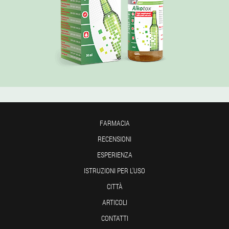
FARMACIA
RECENSIONI
ESPERIENZA
ISTRUZIONI PER L'USO
CITTÀ
ARTICOLI
CONTATTI