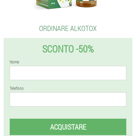
ORDINARE ALKOTOX
SCONTO -50%
Nome
Telefono
ACQUISTARE