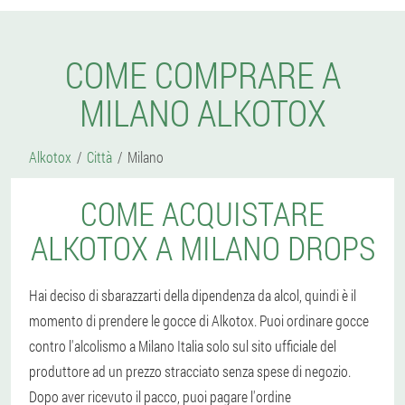
COME COMPRARE A
MILANO ALKOTOX
Alkotox
Città
Milano
COME ACQUISTARE
ALKOTOX A MILANO DROPS
Hai deciso di sbarazzarti della dipendenza da alcol, quindi è il
momento di prendere le gocce di Alkotox. Puoi ordinare gocce
contro l'alcolismo a Milano Italia solo sul sito ufficiale del
produttore ad un prezzo stracciato senza spese di negozio.
Dopo aver ricevuto il pacco, puoi pagare l'ordine