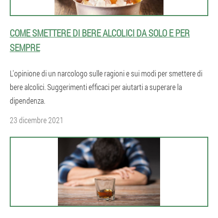
COME SMETTERE DI BERE ALCOLICI DA SOLO E PER
SEMPRE
L'opinione di un narcologo sulle ragioni e sui modi per smettere di
bere alcolici. Suggerimenti efficaci per aiutarti a superare la
dipendenza.
23 dicembre 2021