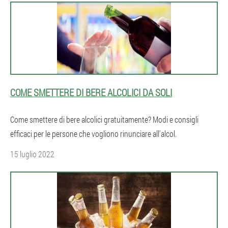
COME SMETTERE DI BERE ALCOLICI DA SOLI
Come smettere di bere alcolici gratuitamente? Modi e consigli
efficaci per le persone che vogliono rinunciare all'alcol.
15 luglio 2022