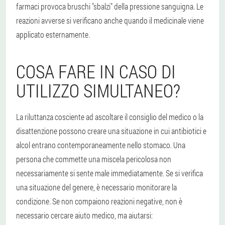
farmaci provoca bruschi "sbalzi" della pressione sanguigna. Le
reazioni avverse si verificano anche quando il medicinale viene
applicato esternamente.
COSA FARE IN CASO DI
UTILIZZO SIMULTANEO?
La riluttanza cosciente ad ascoltare il consiglio del medico o la
disattenzione possono creare una situazione in cui antibiotici e
alcol entrano contemporaneamente nello stomaco. Una
persona che commette una miscela pericolosa non
necessariamente si sente male immediatamente. Se si verifica
una situazione del genere, è necessario monitorare la
condizione. Se non compaiono reazioni negative, non è
necessario cercare aiuto medico, ma aiutarsi: