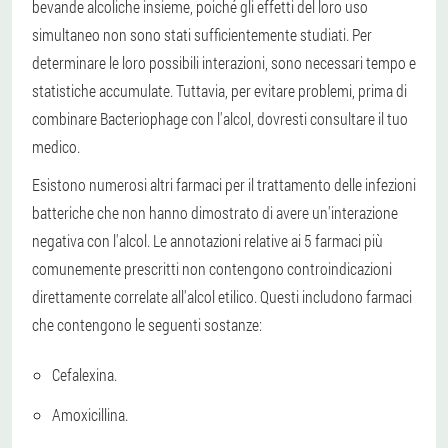
bevande alcoliche insieme, poiché gli effetti del loro uso
simultaneo non sono stati sufficientemente studiati. Per
determinare le loro possibili interazioni, sono necessari tempo e
statistiche accumulate. Tuttavia, per evitare problemi, prima di
combinare Bacteriophage con l'alcol, dovresti consultare il tuo
medico.
Esistono numerosi altri farmaci per il trattamento delle infezioni
batteriche che non hanno dimostrato di avere un'interazione
negativa con l'alcol. Le annotazioni relative ai 5 farmaci più
comunemente prescritti non contengono controindicazioni
direttamente correlate all'alcol etilico. Questi includono farmaci
che contengono le seguenti sostanze:
Cefalexina.
Amoxicillina.