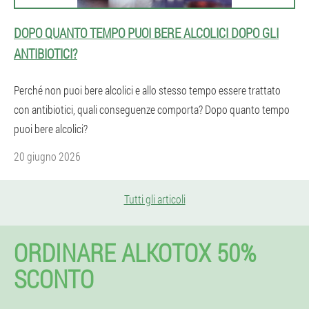
DOPO QUANTO TEMPO PUOI BERE ALCOLICI DOPO GLI
ANTIBIOTICI?
Perché non puoi bere alcolici e allo stesso tempo essere trattato
con antibiotici, quali conseguenze comporta? Dopo quanto tempo
puoi bere alcolici?
20 giugno 2026
Tutti gli articoli
ORDINARE ALKOTOX 50%
SCONTO