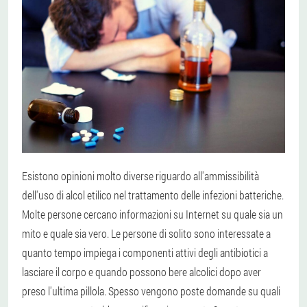
Esistono opinioni molto diverse riguardo all'ammissibilità
dell'uso di alcol etilico nel trattamento delle infezioni batteriche.
Molte persone cercano informazioni su Internet su quale sia un
mito e quale sia vero. Le persone di solito sono interessate a
quanto tempo impiega i componenti attivi degli antibiotici a
lasciare il corpo e quando possono bere alcolici dopo aver
preso l'ultima pillola. Spesso vengono poste domande su quali