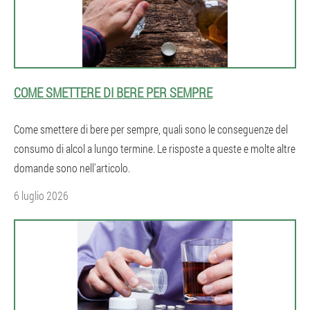
COME SMETTERE DI BERE PER SEMPRE
Come smettere di bere per sempre, quali sono le conseguenze del
consumo di alcol a lungo termine. Le risposte a queste e molte altre
domande sono nell'articolo.
6 luglio 2026