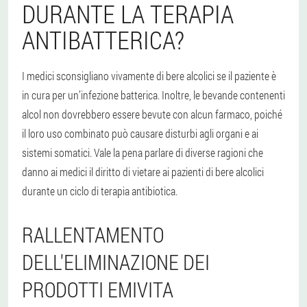
DURANTE LA TERAPIA
ANTIBATTERICA?
I medici sconsigliano vivamente di bere alcolici se il paziente è
in cura per un’infezione batterica. Inoltre, le bevande contenenti
alcol non dovrebbero essere bevute con alcun farmaco, poiché
il loro uso combinato può causare disturbi agli organi e ai
sistemi somatici. Vale la pena parlare di diverse ragioni che
danno ai medici il diritto di vietare ai pazienti di bere alcolici
durante un ciclo di terapia antibiotica.
RALLENTAMENTO
DELL'ELIMINAZIONE DEI
PRODOTTI EMIVITA