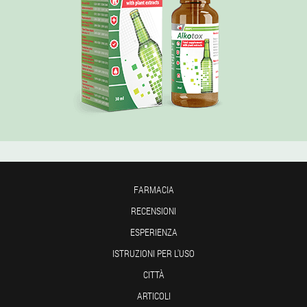
FARMACIA
RECENSIONI
ESPERIENZA
ISTRUZIONI PER L'USO
CITTÀ
ARTICOLI