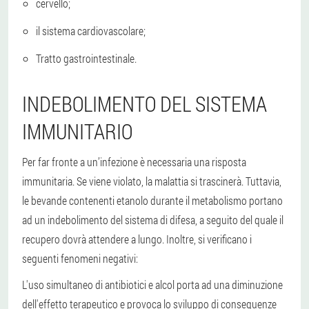
cervello;
il sistema cardiovascolare;
Tratto gastrointestinale.
INDEBOLIMENTO DEL SISTEMA
IMMUNITARIO
Per far fronte a un’infezione è necessaria una risposta
immunitaria. Se viene violato, la malattia si trascinerà. Tuttavia,
le bevande contenenti etanolo durante il metabolismo portano
ad un indebolimento del sistema di difesa, a seguito del quale il
recupero dovrà attendere a lungo. Inoltre, si verificano i
seguenti fenomeni negativi:
L'uso simultaneo di antibiotici e alcol porta ad una diminuzione
dell'effetto terapeutico e provoca lo sviluppo di conseguenze