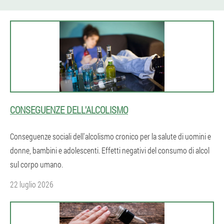
CONSEGUENZE DELL'ALCOLISMO
Conseguenze sociali dell'alcolismo cronico per la salute di uomini e
donne, bambini e adolescenti. Effetti negativi del consumo di alcol
sul corpo umano.
22 luglio 2026