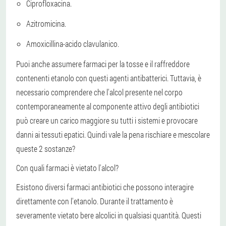
Ciprofloxacina.
Azitromicina.
Amoxicillina-acido clavulanico.
Puoi anche assumere farmaci per la tosse e il raffreddore
contenenti etanolo con questi agenti antibatterici. Tuttavia, è
necessario comprendere che l'alcol presente nel corpo
contemporaneamente al componente attivo degli antibiotici
può creare un carico maggiore su tutti i sistemi e provocare
danni ai tessuti epatici. Quindi vale la pena rischiare e mescolare
queste 2 sostanze?
Con quali farmaci è vietato l'alcol?
Esistono diversi farmaci antibiotici che possono interagire
direttamente con l'etanolo. Durante il trattamento è
severamente vietato bere alcolici in qualsiasi quantità. Questi