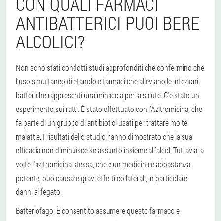
CON QUALI FARMACI
ANTIBATTERICI PUOI BERE
ALCOLICI?
Non sono stati condotti studi approfonditi che confermino che
l’uso simultaneo di etanolo e farmaci che alleviano le infezioni
batteriche rappresenti una minaccia per la salute. C'è stato un
esperimento sui ratti. È stato effettuato con l’Azitromicina, che
fa parte di un gruppo di antibiotici usati per trattare molte
malattie. I risultati dello studio hanno dimostrato che la sua
efficacia non diminuisce se assunto insieme all’alcol. Tuttavia, a
volte l'azitromicina stessa, che è un medicinale abbastanza
potente, può causare gravi effetti collaterali, in particolare
danni al fegato.
Batteriofago. È consentito assumere questo farmaco e