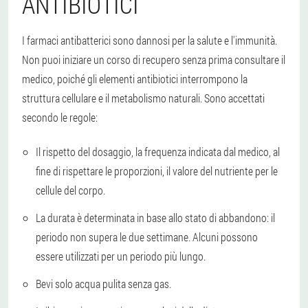
ANTIBIOTICI
I farmaci antibatterici sono dannosi per la salute e l'immunità.
Non puoi iniziare un corso di recupero senza prima consultare il
medico, poiché gli elementi antibiotici interrompono la
struttura cellulare e il metabolismo naturali. Sono accettati
secondo le regole:
Il rispetto del dosaggio, la frequenza indicata dal medico, al
fine di rispettare le proporzioni, il valore del nutriente per le
cellule del corpo.
La durata è determinata in base allo stato di abbandono: il
periodo non supera le due settimane. Alcuni possono
essere utilizzati per un periodo più lungo.
Bevi solo acqua pulita senza gas.