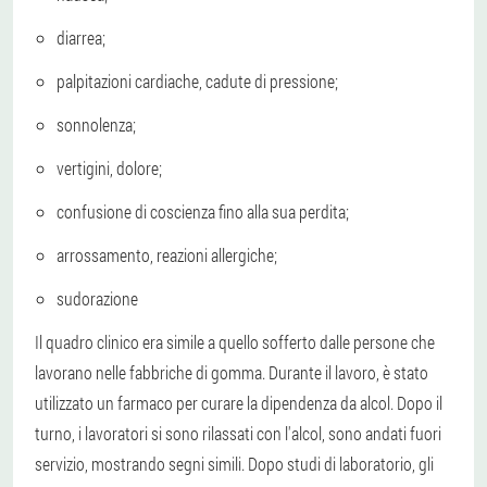
diarrea;
palpitazioni cardiache, cadute di pressione;
sonnolenza;
vertigini, dolore;
confusione di coscienza fino alla sua perdita;
arrossamento, reazioni allergiche;
sudorazione
Il quadro clinico era simile a quello sofferto dalle persone che
lavorano nelle fabbriche di gomma. Durante il lavoro, è stato
utilizzato un farmaco per curare la dipendenza da alcol. Dopo il
turno, i lavoratori si sono rilassati con l'alcol, sono andati fuori
servizio, mostrando segni simili. Dopo studi di laboratorio, gli