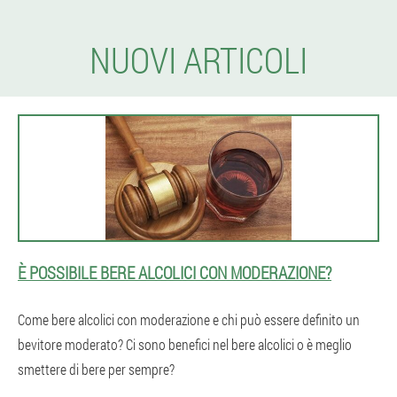
NUOVI ARTICOLI
È POSSIBILE BERE ALCOLICI CON MODERAZIONE?
Come bere alcolici con moderazione e chi può essere definito un
bevitore moderato? Ci sono benefici nel bere alcolici o è meglio
smettere di bere per sempre?