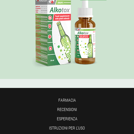
FARMACIA
RECENSIONI
ESPERIENZA
ISTRUZIONI PER L'USO