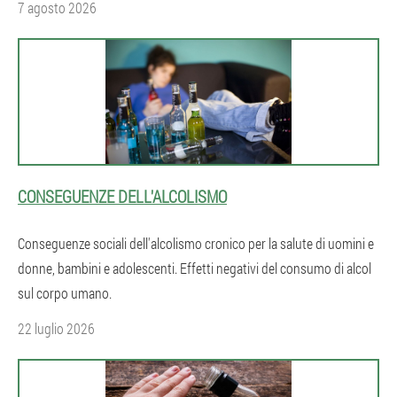
7 agosto 2026
CONSEGUENZE DELL'ALCOLISMO
Conseguenze sociali dell'alcolismo cronico per la salute di uomini e
donne, bambini e adolescenti. Effetti negativi del consumo di alcol
sul corpo umano.
22 luglio 2026