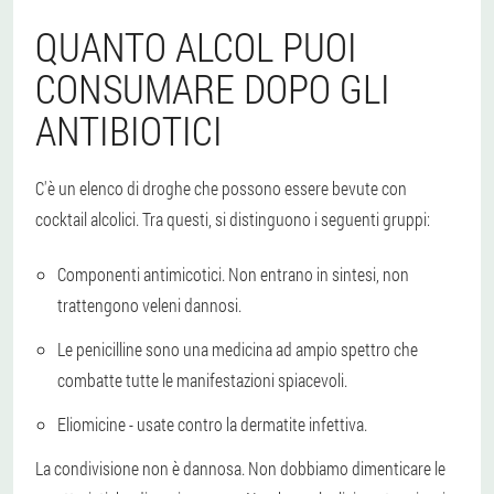
QUANTO ALCOL PUOI
CONSUMARE DOPO GLI
ANTIBIOTICI
C'è un elenco di droghe che possono essere bevute con
cocktail alcolici. Tra questi, si distinguono i seguenti gruppi:
Componenti antimicotici. Non entrano in sintesi, non
trattengono veleni dannosi.
Le penicilline sono una medicina ad ampio spettro che
combatte tutte le manifestazioni spiacevoli.
Eliomicine - usate contro la dermatite infettiva.
La condivisione non è dannosa. Non dobbiamo dimenticare le