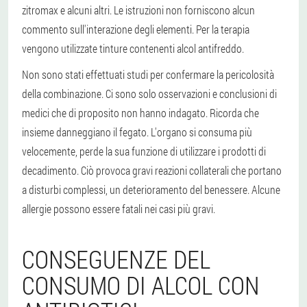
zitromax e alcuni altri. Le istruzioni non forniscono alcun
commento sull'interazione degli elementi. Per la terapia
vengono utilizzate tinture contenenti alcol antifreddo.
Non sono stati effettuati studi per confermare la pericolosità
della combinazione. Ci sono solo osservazioni e conclusioni di
medici che di proposito non hanno indagato. Ricorda che
insieme danneggiano il fegato. L'organo si consuma più
velocemente, perde la sua funzione di utilizzare i prodotti di
decadimento. Ciò provoca gravi reazioni collaterali che portano
a disturbi complessi, un deterioramento del benessere. Alcune
allergie possono essere fatali nei casi più gravi.
CONSEGUENZE DEL
CONSUMO DI ALCOL CON