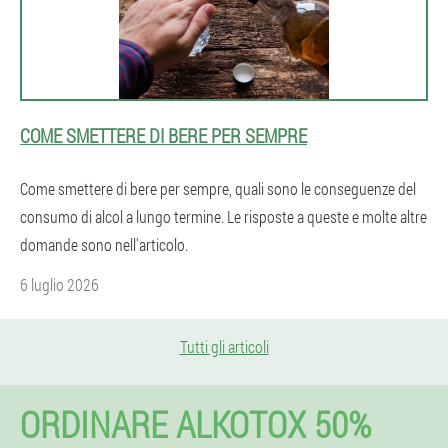
COME SMETTERE DI BERE PER SEMPRE
Come smettere di bere per sempre, quali sono le conseguenze del
consumo di alcol a lungo termine. Le risposte a queste e molte altre
domande sono nell'articolo.
6 luglio 2026
Tutti gli articoli
ORDINARE ALKOTOX 50%