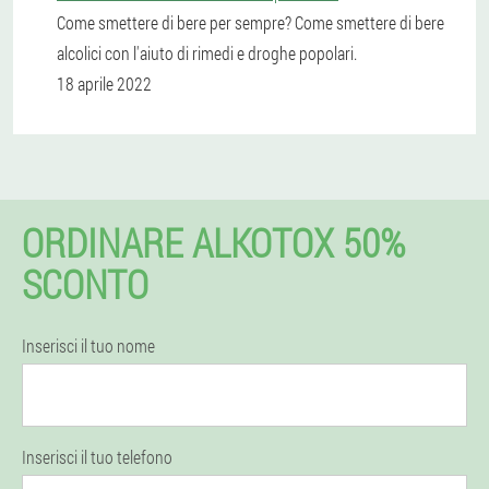
Come smettere di bere per sempre? Come smettere di bere
alcolici con l'aiuto di rimedi e droghe popolari.
18 aprile 2022
ORDINARE ALKOTOX 50%
SCONTO
Inserisci il tuo nome
Inserisci il tuo telefono