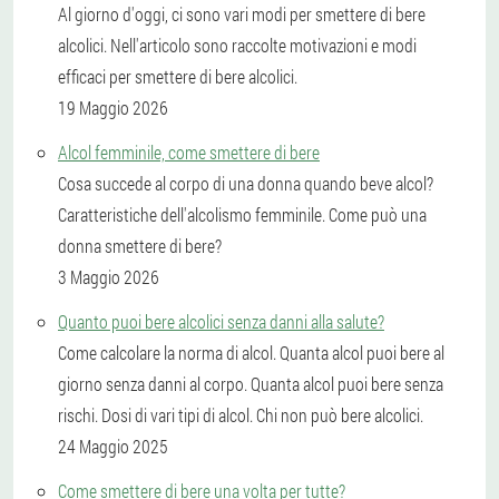
Al giorno d'oggi, ci sono vari modi per smettere di bere
alcolici. Nell'articolo sono raccolte motivazioni e modi
efficaci per smettere di bere alcolici.
19 Maggio 2026
Alcol femminile, come smettere di bere
Cosa succede al corpo di una donna quando beve alcol?
Caratteristiche dell'alcolismo femminile. Come può una
donna smettere di bere?
3 Maggio 2026
Quanto puoi bere alcolici senza danni alla salute?
Come calcolare la norma di alcol. Quanta alcol puoi bere al
giorno senza danni al corpo. Quanta alcol puoi bere senza
rischi. Dosi di vari tipi di alcol. Chi non può bere alcolici.
24 Maggio 2025
Come smettere di bere una volta per tutte?