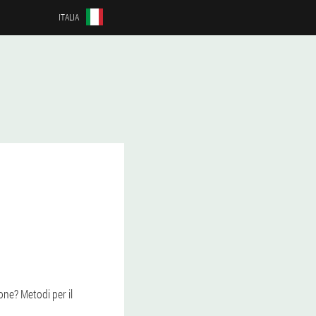
ITALIA
one? Metodi per il