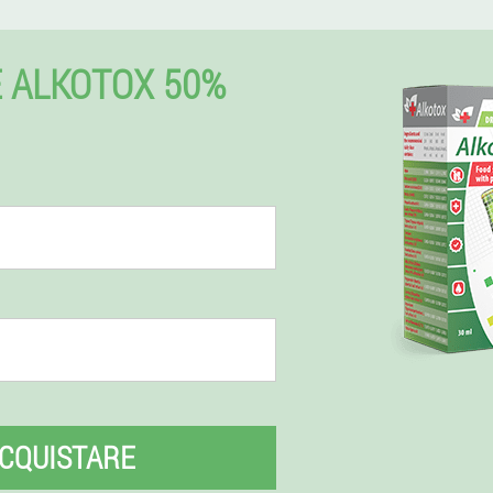
 ALKOTOX 50%
CQUISTARE