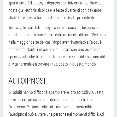
sperimenterà il vuoto, la depressione, inizierà a ricordare con
nostalgia l'euforia alcolica e le feste divertenti con bevande
alcoliche e presto tornerà al suo stile di vita precedente.
Tuttavia, trovare tali hobby e capire di cosa hai bisogno in
questo momento può essere estremamente difficile. Pertanto,
nella maggior parte dei casi, dopo aver rinunciato all'alcol, è
molto importante iniziare a comunicare con uno psicologo
specializzato che ti aiuterà a tornare senza problemi a uno stile
di vita normale e a trovare il tuo posto in questo mondo.
AUTOIPNOSI
Gli adulti hanno difficoltà a cambiare le loro abitudini. Questo
deve essere preso in considerazione quando si tratta
l'alcolismo. Pertanto, oltre alla motivazione sostenibile,
l'autoipnosi può aiutare una persona nei momenti difficili. Ad