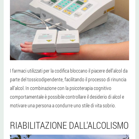
I farmaci utilizzati per la codifica bloccano il piacere dell’alcol da
parte del tossicodipendente, facilitando il processo di rinuncia
all’alcol. In combinazione con la psicoterapia cognitivo
comportamentale è possibile controllare il desiderio di alcol e
motivare una persona a condurre uno stile di vita sobrio.
RIABILITAZIONE DALL'ALCOLISMO