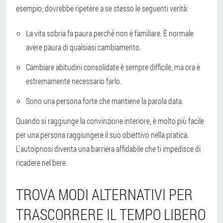
esempio, dovrebbe ripetere a se stesso le seguenti verità:
La vita sobria fa paura perché non è familiare. È normale
avere paura di qualsiasi cambiamento.
Cambiare abitudini consolidate è sempre difficile, ma ora è
estremamente necessario farlo.
Sono una persona forte che mantiene la parola data.
Quando si raggiunge la convinzione interiore, è molto più facile
per una persona raggiungere il suo obiettivo nella pratica.
L'autoipnosi diventa una barriera affidabile che ti impedisce di
ricadere nel bere.
TROVA MODI ALTERNATIVI PER
TRASCORRERE IL TEMPO LIBERO