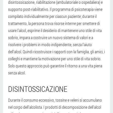
disintossicazione, riabilitazione (ambulatoriale o ospedaliera) e
supporto post-riabilitativo. Il programma di psicoterapia viene
compilato individualmente per ciascun paziente; durante il
trattamento, la persona trova risorse interne per smettere di
usare l'alcol, esprime il desiderio di mantenere uno stile di vita
sobrio, impara a costruire un nuovo sistema di valori e a
risolvere i problemi in modo indipendente, senza l'aiuto
dell'alcol. Quindi ricostruisce i rapporti con la famiglia, gli amici, i
colleghi e mantiene la motivazione per uno stile di vita sobrio.
Solo questo approccio può garantire il ritorno a una vita piena
senza alcol.
DISINTOSSICAZIONE
Durante il consumo eccessivo, tossine e veleni si accumulano
nel corpo dell'alcolista. I prodotti di decomposizione dell'alcol