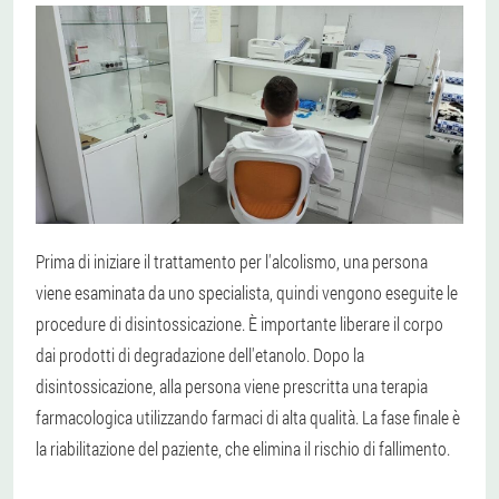
Prima di iniziare il trattamento per l'alcolismo, una persona
viene esaminata da uno specialista, quindi vengono eseguite le
procedure di disintossicazione. È importante liberare il corpo
dai prodotti di degradazione dell'etanolo. Dopo la
disintossicazione, alla persona viene prescritta una terapia
farmacologica utilizzando farmaci di alta qualità. La fase finale è
la riabilitazione del paziente, che elimina il rischio di fallimento.