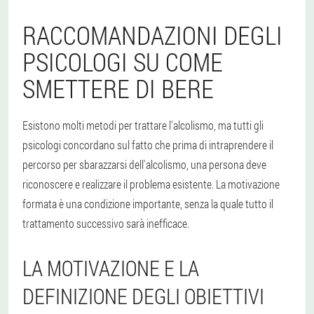
RACCOMANDAZIONI DEGLI
PSICOLOGI SU COME
SMETTERE DI BERE
Esistono molti metodi per trattare l'alcolismo, ma tutti gli
psicologi concordano sul fatto che prima di intraprendere il
percorso per sbarazzarsi dell'alcolismo, una persona deve
riconoscere e realizzare il problema esistente. La motivazione
formata è una condizione importante, senza la quale tutto il
trattamento successivo sarà inefficace.
LA MOTIVAZIONE E LA
DEFINIZIONE DEGLI OBIETTIVI