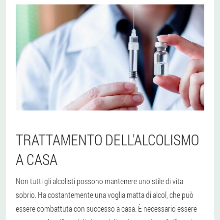
TRATTAMENTO DELL'ALCOLISMO
A CASA
Non tutti gli alcolisti possono mantenere uno stile di vita
sobrio. Ha costantemente una voglia matta di alcol, che può
essere combattuta con successo a casa. È necessario essere