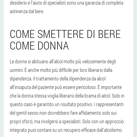
desiderio e l'aiuto di specialisti sono una garanzia di completa
astinenza dal bere.
COME SMETTERE DI BERE
COME DONNA
Le donne si abituano all'alcol molto più velocemente degli
uomini. È anche molto più difficile per loro liberarsi dalla
dipendenza. Il trattamento della dipendenza da alcol
all'insaputa del paziente può essere pericoloso. È importante
che la donna stessa voglia liberarsi della brama di alcol. Solo in
questo caso è garantito un risultato positivo. I rappresentanti
del gentil sesso non dovrebbero fare affidamento solo sui
propri sforzi, ma rivolgersi a specialisti. Solo con un approccio
integrato puoi contare su un recupero efficace dall'alcolismo.