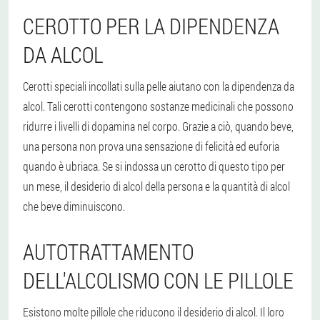
CEROTTO PER LA DIPENDENZA
DA ALCOL
Cerotti speciali incollati sulla pelle aiutano con la dipendenza da
alcol. Tali cerotti contengono sostanze medicinali che possono
ridurre i livelli di dopamina nel corpo. Grazie a ciò, quando beve,
una persona non prova una sensazione di felicità ed euforia
quando è ubriaca. Se si indossa un cerotto di questo tipo per
un mese, il desiderio di alcol della persona e la quantità di alcol
che beve diminuiscono.
AUTOTRATTAMENTO
DELL'ALCOLISMO CON LE PILLOLE
Esistono molte pillole che riducono il desiderio di alcol. Il loro