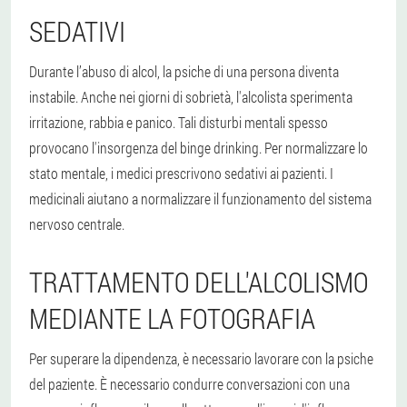
SEDATIVI
Durante l’abuso di alcol, la psiche di una persona diventa
instabile. Anche nei giorni di sobrietà, l'alcolista sperimenta
irritazione, rabbia e panico. Tali disturbi mentali spesso
provocano l'insorgenza del binge drinking. Per normalizzare lo
stato mentale, i medici prescrivono sedativi ai pazienti. I
medicinali aiutano a normalizzare il funzionamento del sistema
nervoso centrale.
TRATTAMENTO DELL'ALCOLISMO
MEDIANTE LA FOTOGRAFIA
Per superare la dipendenza, è necessario lavorare con la psiche
del paziente. È necessario condurre conversazioni con una