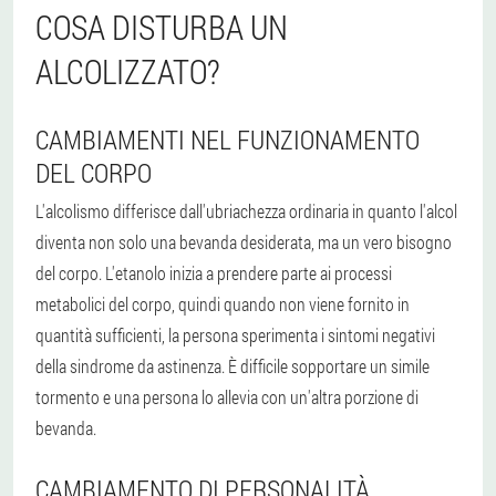
COSA DISTURBA UN
ALCOLIZZATO?
CAMBIAMENTI NEL FUNZIONAMENTO
DEL CORPO
L'alcolismo differisce dall'ubriachezza ordinaria in quanto l'alcol
diventa non solo una bevanda desiderata, ma un vero bisogno
del corpo. L'etanolo inizia a prendere parte ai processi
metabolici del corpo, quindi quando non viene fornito in
quantità sufficienti, la persona sperimenta i sintomi negativi
della sindrome da astinenza. È difficile sopportare un simile
tormento e una persona lo allevia con un'altra porzione di
bevanda.
CAMBIAMENTO DI PERSONALITÀ