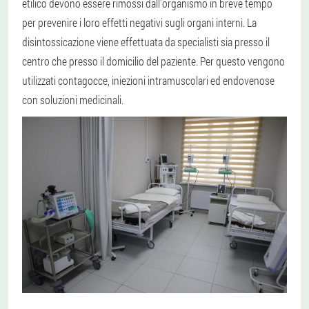
etilico devono essere rimossi dall'organismo in breve tempo
per prevenire i loro effetti negativi sugli organi interni. La
disintossicazione viene effettuata da specialisti sia presso il
centro che presso il domicilio del paziente. Per questo vengono
utilizzati contagocce, iniezioni intramuscolari ed endovenose
con soluzioni medicinali.