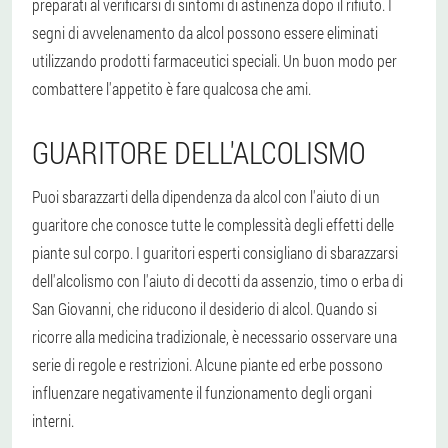
preparati al verificarsi di sintomi di astinenza dopo il rifiuto. I
segni di avvelenamento da alcol possono essere eliminati
utilizzando prodotti farmaceutici speciali. Un buon modo per
combattere l'appetito è fare qualcosa che ami.
GUARITORE DELL'ALCOLISMO
Puoi sbarazzarti della dipendenza da alcol con l'aiuto di un
guaritore che conosce tutte le complessità degli effetti delle
piante sul corpo. I guaritori esperti consigliano di sbarazzarsi
dell'alcolismo con l'aiuto di decotti da
assenzio, timo o erba di
San Giovanni, che riducono il desiderio di alcol. Quando si
ricorre alla medicina tradizionale, è necessario osservare una
serie di regole e restrizioni. Alcune piante ed erbe possono
influenzare negativamente il funzionamento degli organi
interni.