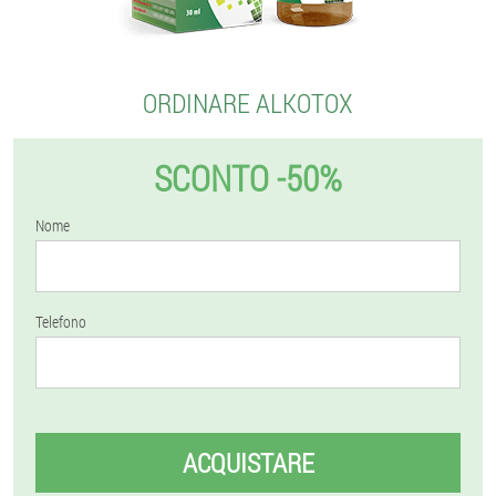
ORDINARE ALKOTOX
SCONTO -50%
Nome
Telefono
ACQUISTARE