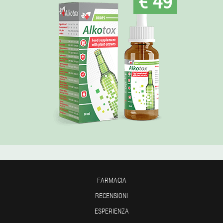
€ 49
FARMACIA
RECENSIONI
ESPERIENZA