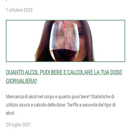
1 ottobre 2025
QUANTO ALCOL PUOI BERE E CALCOLARE LA TUA DOSE
GIORNALIERA?
Mancanza di alcol nel corpo e quanto puoi bere? Statistiche di
utilizzo sicuro e calcolo della dose. Tariffe a seconda del tipo di
alcol.
29 luglio 2021