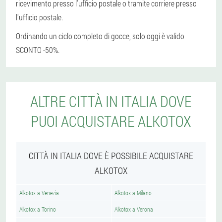
ricevimento presso l'ufficio postale o tramite corriere presso
l'ufficio postale.
Ordinando un ciclo completo di gocce, solo oggi è valido
SCONTO -50%.
ALTRE CITTÀ IN ITALIA DOVE
PUOI ACQUISTARE ALKOTOX
CITTÀ IN ITALIA DOVE È POSSIBILE ACQUISTARE
ALKOTOX
Alkotox a Venezia
Alkotox a Milano
Alkotox a Torino
Alkotox a Verona