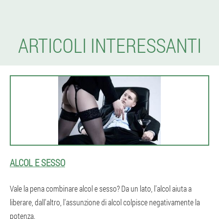
ARTICOLI INTERESSANTI
ALCOL E SESSO
Vale la pena combinare alcol e sesso? Da un lato, l'alcol aiuta a
liberare, dall'altro, l'assunzione di alcol colpisce negativamente la
potenza.