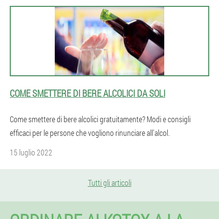
COME SMETTERE DI BERE ALCOLICI DA SOLI
Come smettere di bere alcolici gratuitamente? Modi e consigli
efficaci per le persone che vogliono rinunciare all'alcol.
15 luglio 2022
Tutti gli articoli